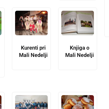
Kurenti pri
Knjiga o
Mali Nedelji
Mali Nedelji