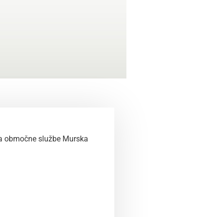
 na območne službe Murska