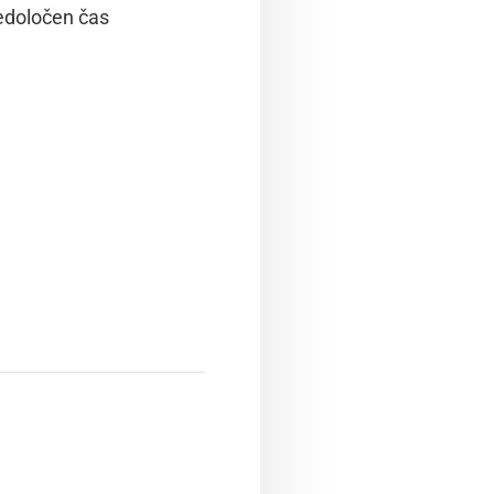
edoločen čas