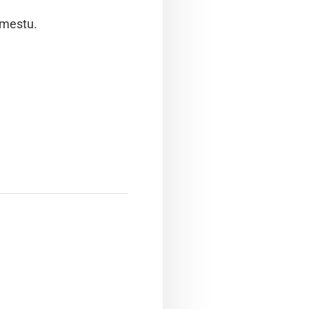
 mestu.