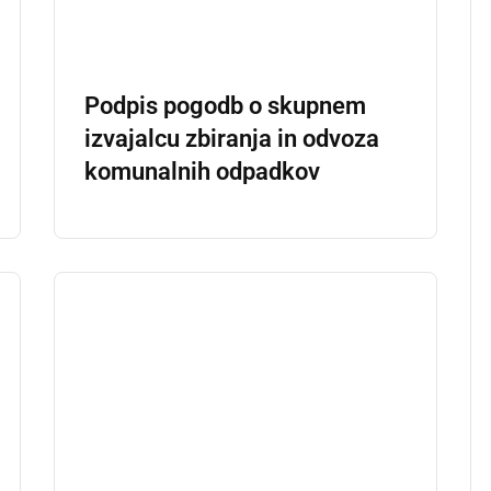
Podpis pogodb o skupnem
izvajalcu zbiranja in odvoza
komunalnih odpadkov