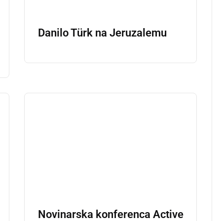
Danilo Türk na Jeruzalemu
Novinarska konferenca Active