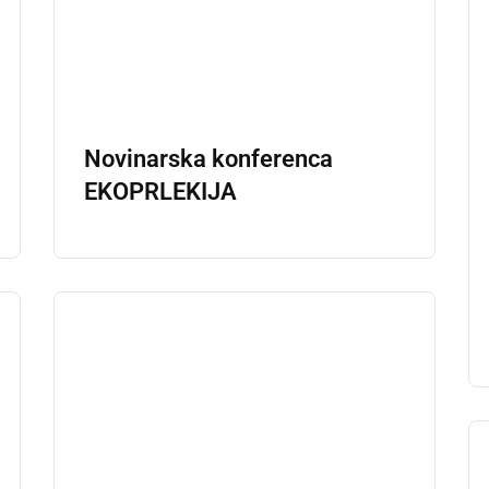
Novinarska konferenca
EKOPRLEKIJA