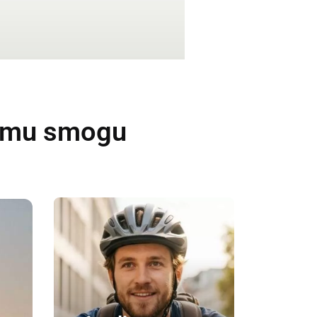
kemu smogu