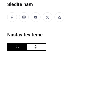
Sledite nam
Nastavitev teme