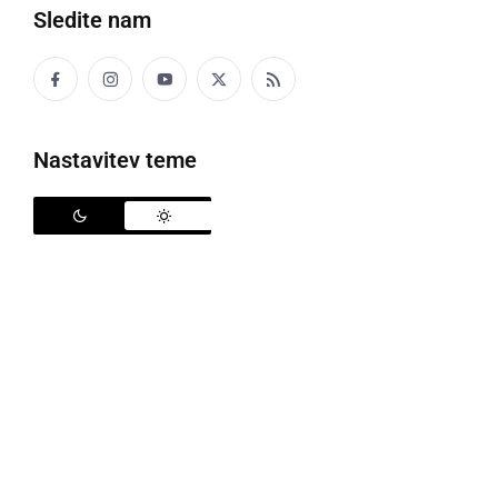
Sledite nam
Nastavitev teme