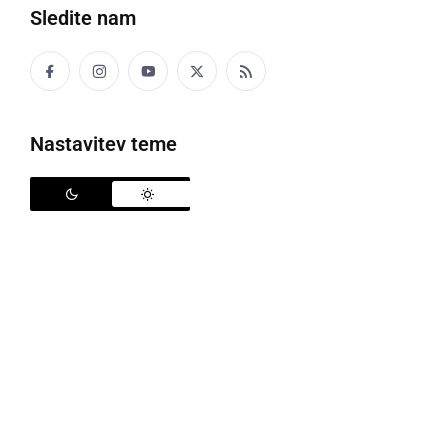
Sledite nam
Nastavitev teme