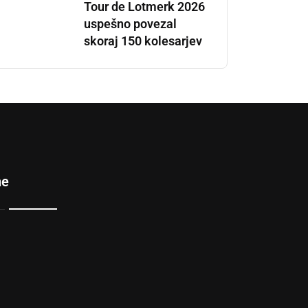
Tour de Lotmerk 2026
uspešno povezal
skoraj 150 kolesarjev
ne