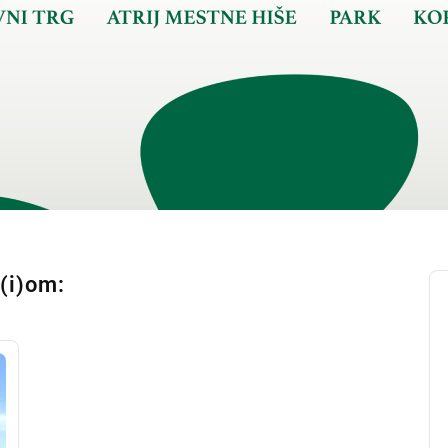
k(i)om: