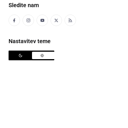
Sledite nam
Nastavitev teme