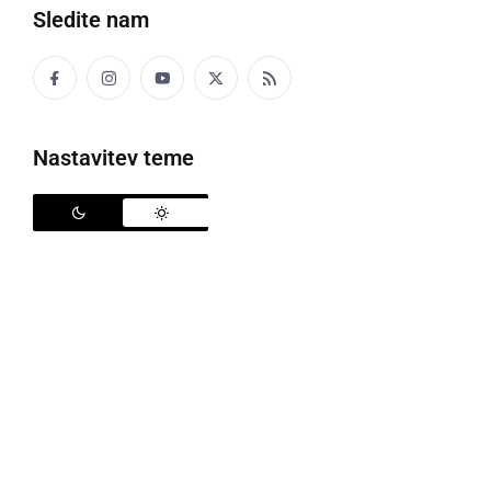
Sledite nam
Nastavitev teme