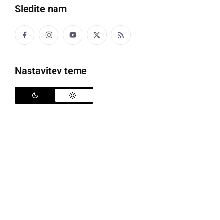
Sledite nam
Nastavitev teme