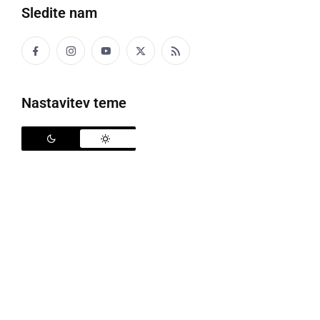
Sledite nam
Nastavitev teme