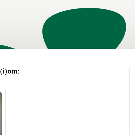
k(i)om: