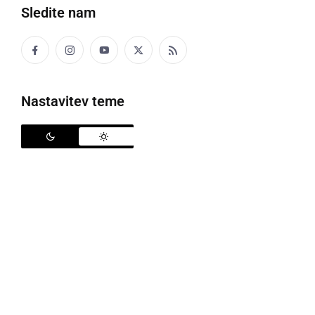
Sledite nam
Nastavitev teme