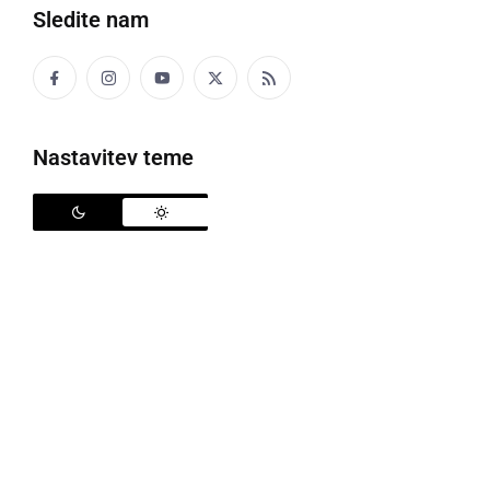
Sledite nam
Nastavitev teme