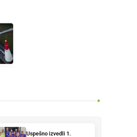
Uspešno izvedli 1.