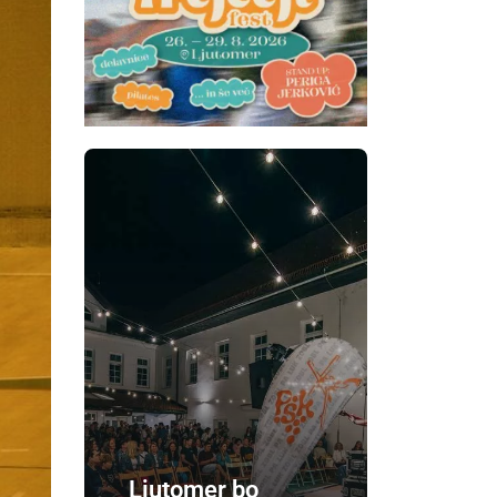
Ljutomer bo