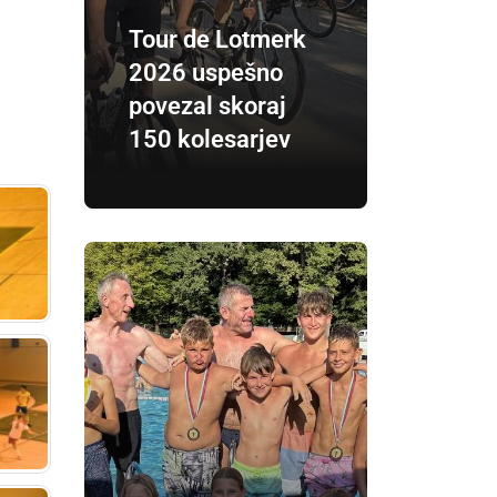
Tour de Lotmerk
2026 uspešno
povezal skoraj
150 kolesarjev