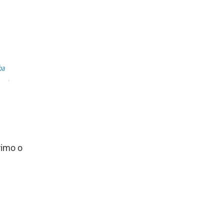
rimo o