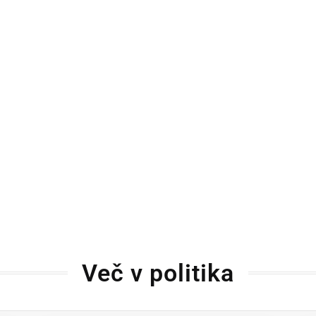
Več v politika