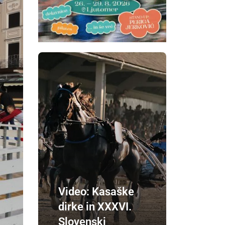
Video: Kasaške
dirke in XXXVI.
Slovenski