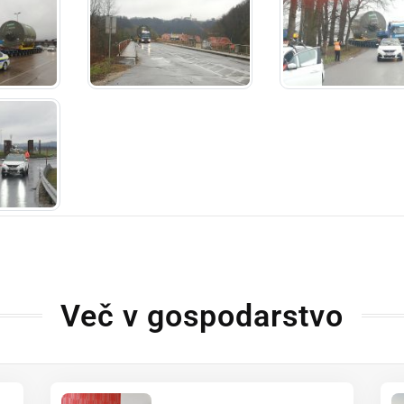
Več v gospodarstvo