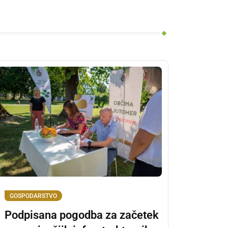
GOSPODARSTVO
Podpisana pogodba za začetek