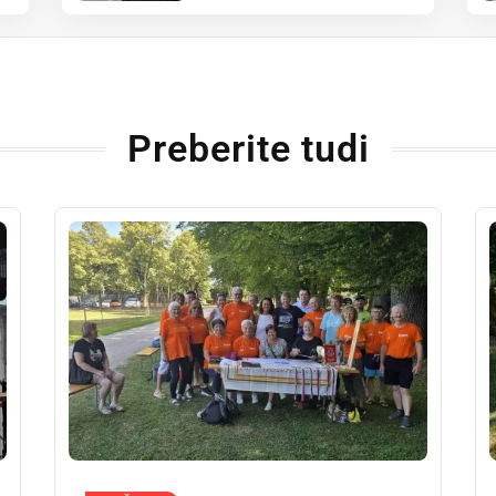
Preberite tudi