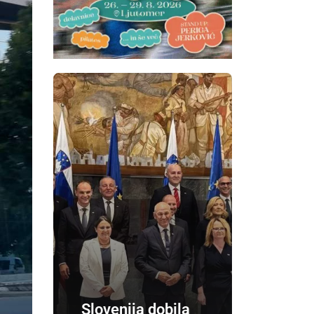
Slovenija dobila