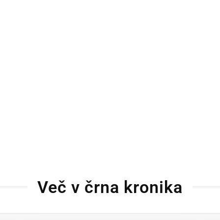
Več v črna kronika