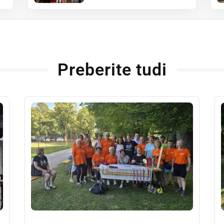
Preberite tudi