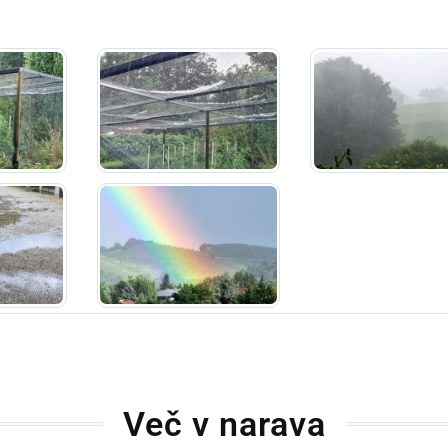
Več v narava