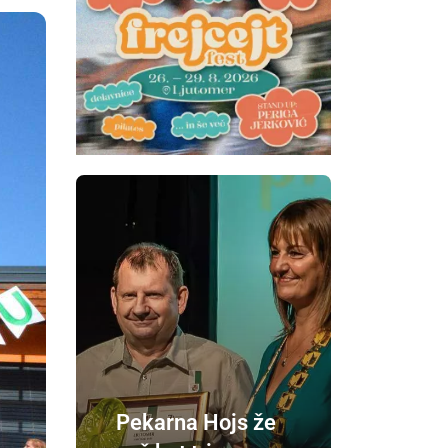
Pekarna Hojs že