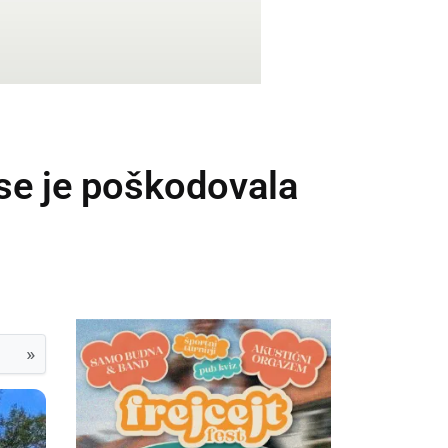
se je poškodovala
»