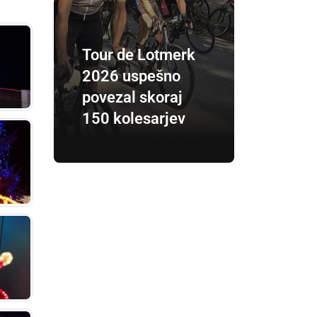
Tour de Lotmerk
2026 uspešno
povezal skoraj
150 kolesarjev