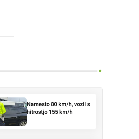
Namesto 80 km/h, vozil s
hitrostjo 155 km/h