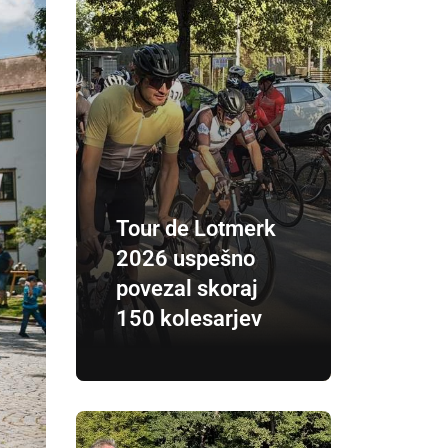
Tour de Lotmerk
2026 uspešno
povezal skoraj
150 kolesarjev