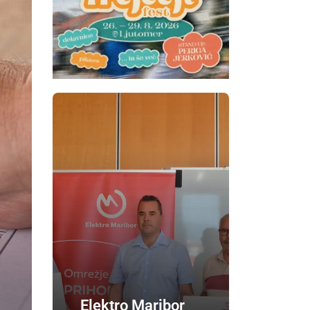
Elektro Maribor