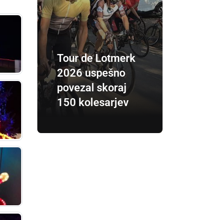
Tour de Lotmerk
2026 uspešno
povezal skoraj
150 kolesarjev