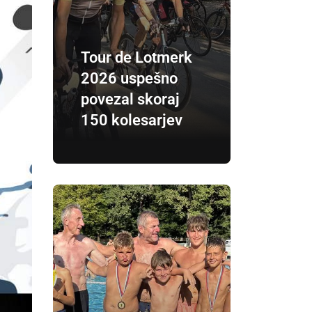
Tour de Lotmerk
2026 uspešno
povezal skoraj
150 kolesarjev