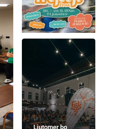
Ljutomer bo