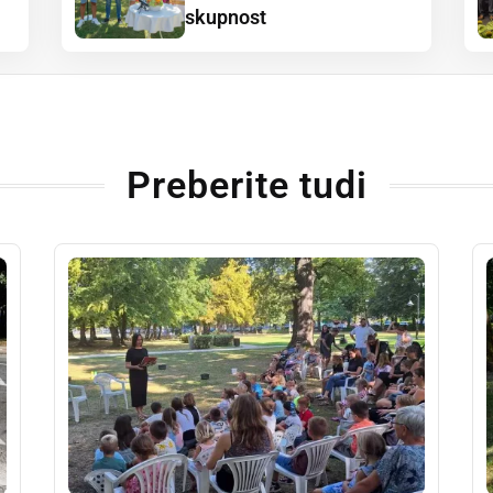
skupnost
Preberite tudi