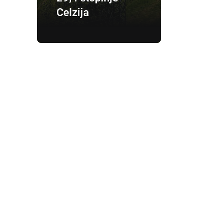
Celzija