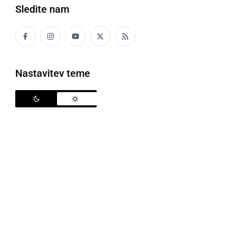
Sledite nam
Nastavitev teme