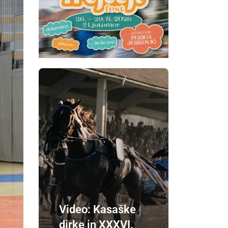
Video: Kasaške
dirke in XXXVI.