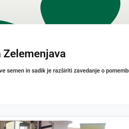
 Zelemenjava
 semen in sadik je razširiti zavedanje o pomemb