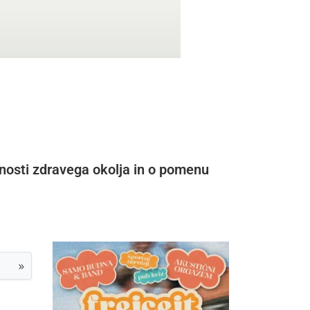
nosti zdravega okolja in o pomenu
»