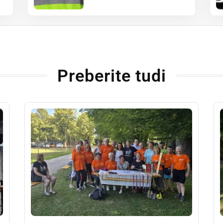
Preberite tudi