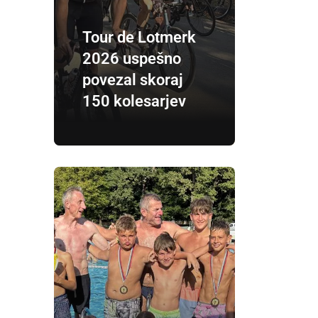
Tour de Lotmerk
2026 uspešno
povezal skoraj
150 kolesarjev