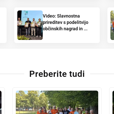
Video: Slavnostna
prireditev s podelitvijo
občinskih nagrad in ...
Preberite tudi