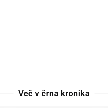
Več v črna kronika