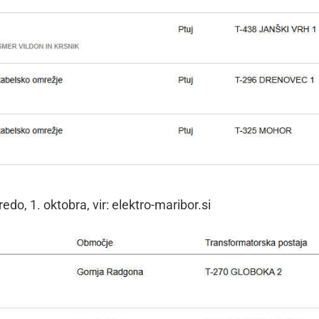
edo, 1. oktobra, vir: elektro-maribor.si