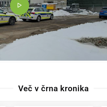
Več v črna kronika