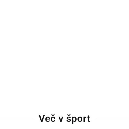
Več v šport