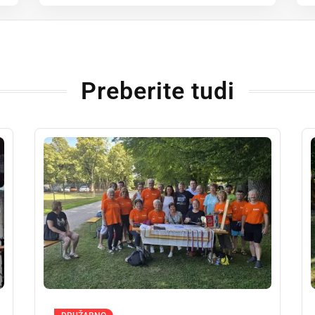
Preberite tudi